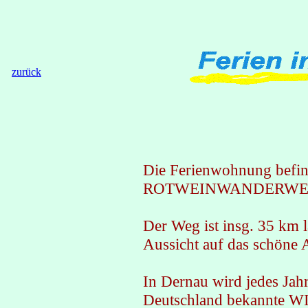
zurück
Die Ferienwohnung befind
ROTWEINWANDERWE
Der Weg ist insg. 35 km 
Aussicht auf das schöne A
In Dernau wird jedes Jah
Deutschland bekannte W