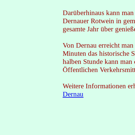
Darüberhinaus kann man 
Dernauer Rotwein in gemü
gesamte Jahr über genieß
Von Dernau erreicht man
Minuten das historische S
halben Stunde kann man d
Öffentlichen Verkehrsmit
Weitere Informationen erh
Dernau