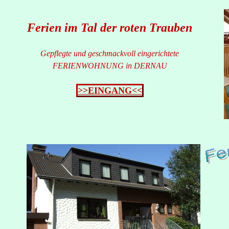
Ferien im Tal der roten Trauben
Gepflegte und geschmackvoll eingerichtete
FERIENWOHNUNG in DERNAU
>>EINGANG<<